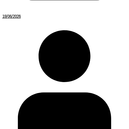
19/06/2026