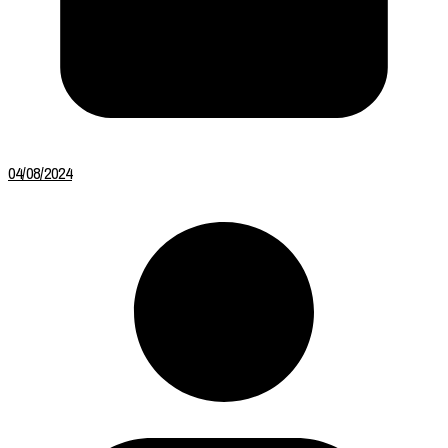
04/08/2024