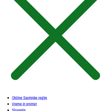
Občine Savinjske regije
Vreme in promet
Slovenija