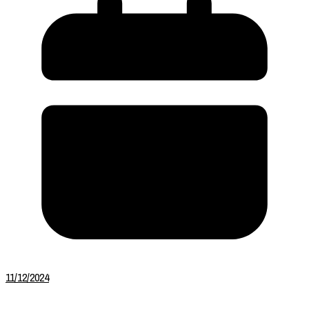
11/12/2024