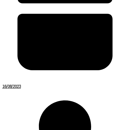
16/08/2023