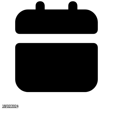
18/02/2024