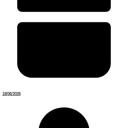
19/06/2026