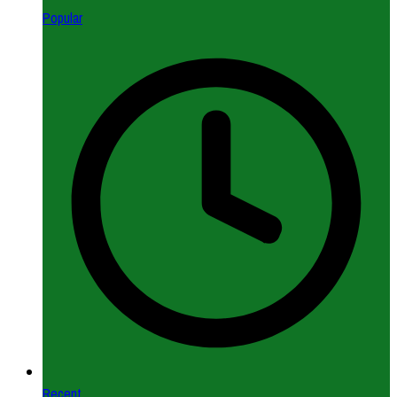
Popular
Recent