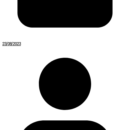
23/08/2023