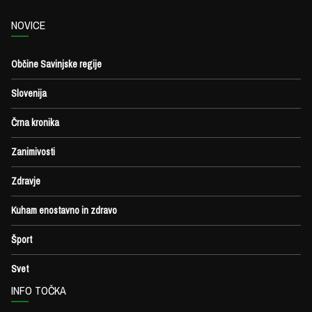
NOVICE
Občine Savinjske regije
Slovenija
Črna kronika
Zanimivosti
Zdravje
Kuham enostavno in zdravo
Šport
Svet
INFO TOČKA