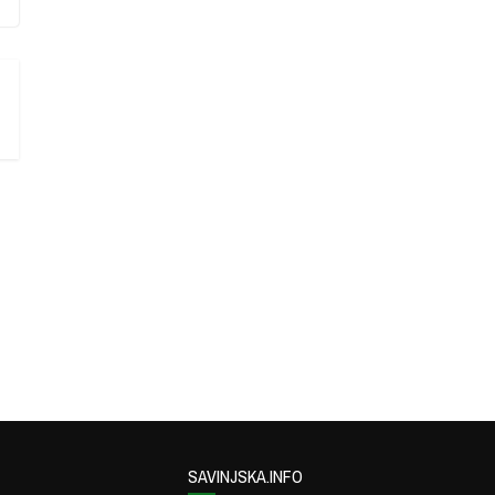
SAVINJSKA.INFO