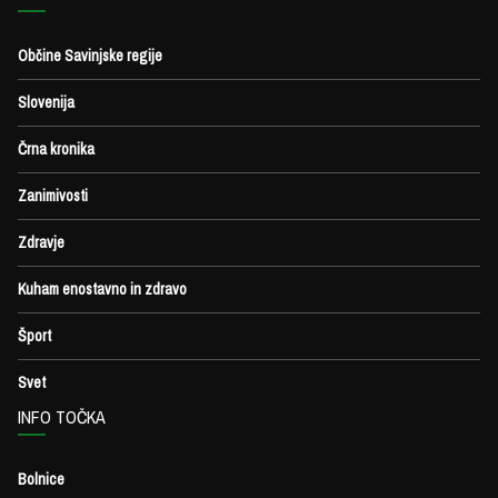
Občine Savinjske regije
Slovenija
Črna kronika
Zanimivosti
Zdravje
Kuham enostavno in zdravo
Šport
Svet
INFO TOČKA
Bolnice