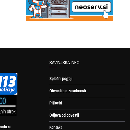
SAVINJSKA.INFO
Splošni pogoji
Obvestilo o zasebnosti
Piškotki
Odjava od obvestil
netu.si
Kontakt