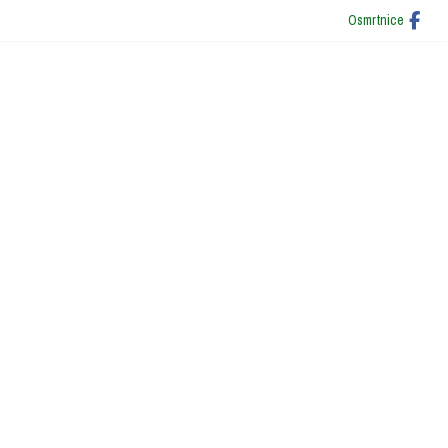
Osmrtnice