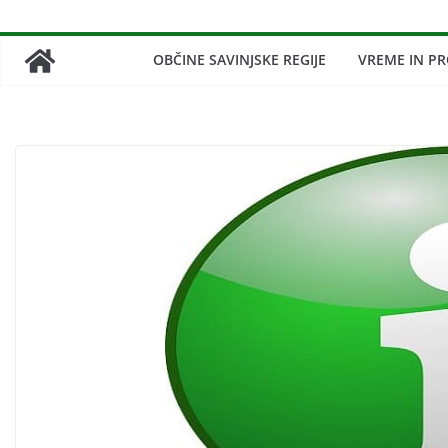
OBČINE SAVINJSKE REGIJE
VREME IN P