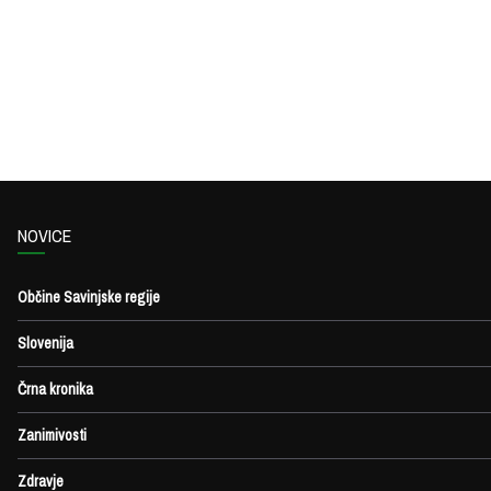
NOVICE
Občine Savinjske regije
Slovenija
Črna kronika
Zanimivosti
Zdravje